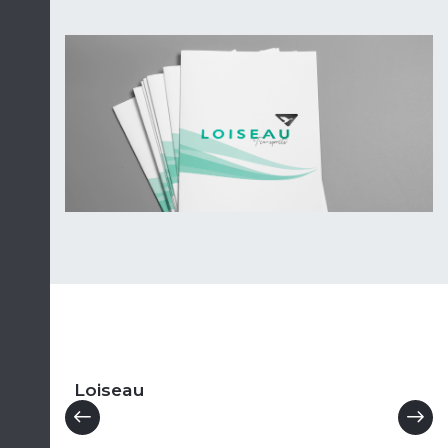
Loiseau