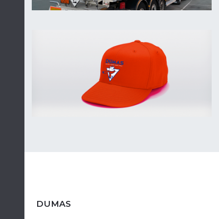
DUMAS